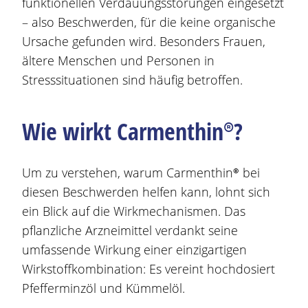
funktionellen Verdauungsstörungen eingesetzt
– also
Beschwerden
, für die keine organische
Ursache gefunden wird. Besonders Frauen,
ältere Menschen und Personen in
Stresssituationen sind häufig betroffen.
Wie wirkt
Carmenthin®
?
Um zu verstehen, warum
Carmenthin®
bei
diesen
Beschwerden
helfen kann, lohnt sich
ein Blick auf die Wirkmechanismen. Das
pflanzliche Arzneimittel verdankt seine
umfassende Wirkung einer einzigartigen
Wirkstoff
kombination: Es vereint hochdosiert
Pfefferminzöl und Kümmelöl.