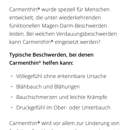
Carmenthin®
wurde speziell für Menschen
entwickelt, die unter wiederkehrenden
funktionellen
Magen
-Darm-
Beschwerden
leiden. Bei welchen Verdauungsbeschwerden
kann
Carmenthin®
eingesetzt werden?
Typische
Beschwerden
, bei denen
Carmenthin®
helfen kann:
Völlegefühl ohne erkennbare Ursache
Blähbauch und
Blähungen
Bauchschmerzen und leichte Krämpfe
Druckgefühl im Ober- oder Unterbauch
Carmenthin®
wird vor allem zur Linderung von