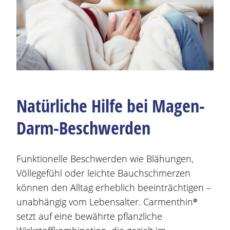
Natürliche Hilfe bei
Magen
-
Darm-
Beschwerden
Funktionelle
Beschwerden
wie
Blähungen
,
Völlegefühl oder leichte Bauchschmerzen
können den Alltag erheblich beeinträchtigen –
unabhängig vom Lebensalter.
Carmenthin®
setzt auf eine bewährte pflanzliche