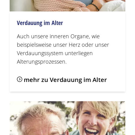
Verdauung im Alter
Auch unsere inneren Organe, wie
beispielsweise unser Herz oder unser
Verdauungssystem unterliegen
Alterungsprozessen.
mehr zu Verdauung im Alter