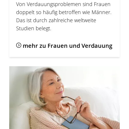
Von Verdauungsproblemen sind Frauen
doppelt so häufig betroffen wie Männer.
Das ist durch zahlreiche weltweite
Studien belegt.
mehr zu Frauen und Verdauung