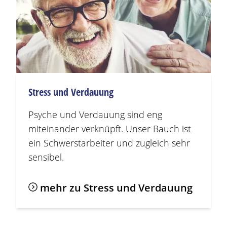
Stress und Verdauung
Psyche und Verdauung sind eng
miteinander verknüpft. Unser Bauch ist
ein Schwerstarbeiter und zugleich sehr
sensibel.
mehr zu Stress und Verdauung