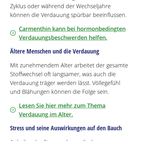
Zyklus oder während der Wechseljahre
können die Verdauung spürbar beeinflussen.
Carmenthin kann bei hormonbedingten
Verdauungsbeschwerden helfen.
Ältere Menschen und die Verdauung
Mit zunehmendem Alter arbeitet der gesamte
Stoffwechsel oft langsamer, was auch die
Verdauung träger werden lässt. Völlegefühl
und
Blähungen
können die Folge sein.
Lesen Sie hier mehr zum Thema
Verdauung im Alter.
Stress und seine Auswirkungen auf den Bauch