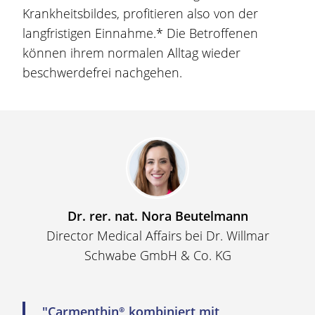
Krankheitsbildes, profitieren also von der
langfristigen Einnahme.* Die Betroffenen
können ihrem normalen Alltag wieder
beschwerdefrei nachgehen.
Dr. rer. nat. Nora Beutelmann
Director Medical Affairs bei Dr. Willmar
Schwabe GmbH & Co. KG
"
Carmenthin®
kombiniert mit