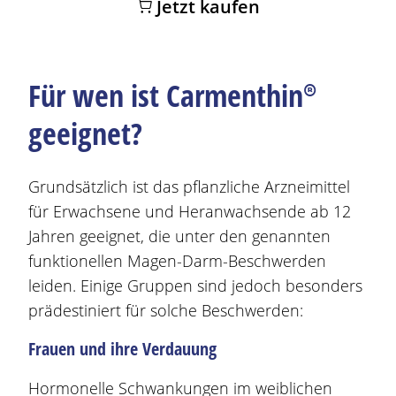
Jetzt kaufen
Für wen ist
Carmenthin®
geeignet?
Grundsätzlich ist das pflanzliche Arzneimittel
für Erwachsene und Heranwachsende ab 12
Jahren geeignet, die unter den genannten
funktionellen
Magen
-Darm-
Beschwerden
leiden. Einige Gruppen sind jedoch besonders
prädestiniert für solche
Beschwerden
:
Frauen und ihre Verdauung
Hormonelle Schwankungen im weiblichen