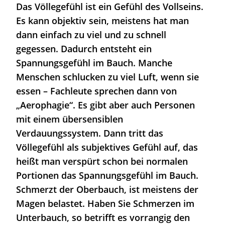
Das Völlegefühl ist ein Gefühl des Vollseins.
Es kann objektiv sein, meistens hat man
dann einfach zu viel und zu schnell
gegessen. Dadurch entsteht ein
Spannungsgefühl im Bauch. Manche
Menschen schlucken zu viel Luft, wenn sie
essen – Fachleute sprechen dann von
„Aerophagie“. Es gibt aber auch Personen
mit einem übersensiblen
Verdauungssystem. Dann tritt das
Völlegefühl als subjektives Gefühl auf, das
heißt man verspürt schon bei normalen
Portionen das Spannungsgefühl im Bauch.
Schmerzt der Oberbauch, ist meistens der
Magen
belastet. Haben Sie Schmerzen im
Unterbauch, so betrifft es vorrangig den