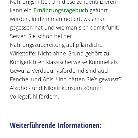
Nahrungsmittel. Um diese zu identifizieren
kann ein
Ernährungstagebuch
geführt
werden, in dem man notiert, was man
gegessen hat und wie man sich damit fühlt.
Setzen Sie schon bei der
Nahrungszubereitung auf pflanzliche
Wirkstoff
e: Nicht ohne Grund gehört zu
Kohlgerichten klassischerweise Kümmel als
Gewürz. Verdauungsfördernd sind auch
Fenchel und Anis. Und hätten Sie’s gewusst?
Alkohol- und Nikotinkonsum können
Völlegefühl fördern.
Weiterführende Informationen: