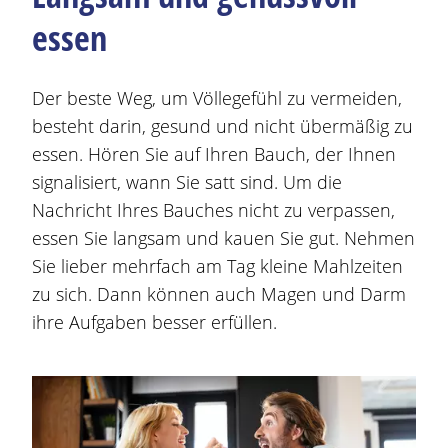
essen
Der beste Weg, um Völlegefühl zu vermeiden,
besteht darin, gesund und nicht übermäßig zu
essen. Hören Sie auf Ihren Bauch, der Ihnen
signalisiert, wann Sie satt sind. Um die
Nachricht Ihres Bauches nicht zu verpassen,
essen Sie langsam und kauen Sie gut. Nehmen
Sie lieber mehrfach am Tag kleine Mahlzeiten
zu sich. Dann können auch
Magen
und Darm
ihre Aufgaben besser erfüllen.