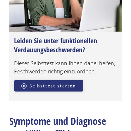
Leiden Sie unter funktionellen
Verdauungsbeschwerden?
Dieser Selbsttest kann Ihnen dabei helfen,
Beschwerden
richtig einzuordnen.
Selbsttest starten
Symptome und Diagnose