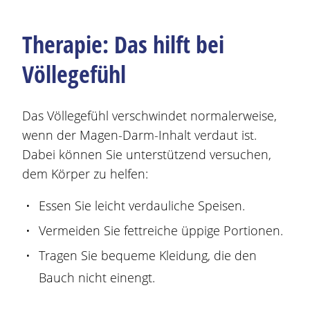
Therapie: Das hilft bei
Völlegefühl
Das Völlegefühl verschwindet normalerweise,
wenn der
Magen
-Darm-Inhalt verdaut ist.
Dabei können Sie unterstützend versuchen,
dem Körper zu helfen:
Essen Sie leicht verdauliche Speisen.
Vermeiden Sie fettreiche üppige Portionen.
Tragen Sie bequeme Kleidung, die den
Bauch nicht einengt.