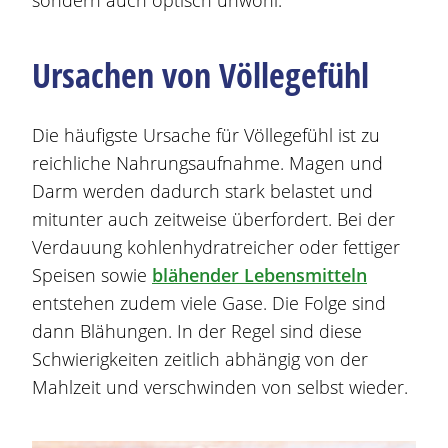
sondern auch optisch unwohl.
Ursachen von Völlegefühl
Die häufigste Ursache für Völlegefühl ist zu
reichliche Nahrungsaufnahme.
Magen
und
Darm werden dadurch stark belastet und
mitunter auch zeitweise überfordert. Bei der
Verdauung kohlenhydratreicher oder fettiger
Speisen sowie
blähender Lebensmitteln
entstehen zudem viele Gase. Die Folge sind
dann
Blähungen
. In der Regel sind diese
Schwierigkeiten zeitlich abhängig von der
Mahlzeit und verschwinden von selbst wieder.