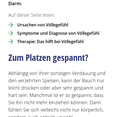
Darm.
Auf dieser Seite lesen:
Ursachen von Völlegefühl
Symptome und Diagnose von Völlegefühl
Therapie: Das hilft bei Völlegefühl
Zum Platzen gespannt?
Abhängig von Ihrer sonstigen Verdauung und
den verzehrten Speisen, kann der Bauch nur
leicht drücken oder aber sehr gespannt und
hart sein. Manchmal ist er so gespannt, dass
Sie ihn nicht mehr einziehen können. Dann
fühlen Sie sich vielleicht nicht nur körperlich,