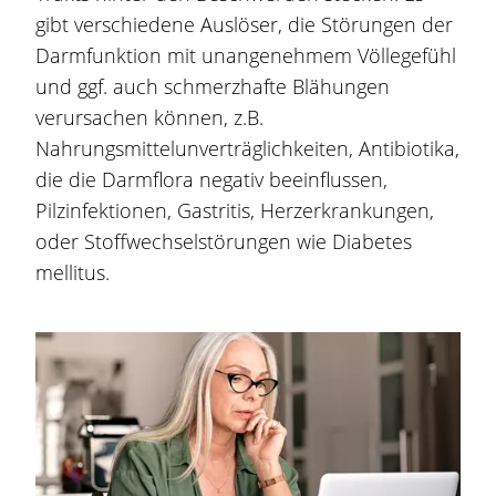
gibt verschiedene Auslöser, die Störungen der
Darmfunktion mit unangenehmem Völlegefühl
und ggf. auch schmerzhafte
Blähungen
verursachen können, z.B.
Nahrungsmittelunverträglichkeiten, Antibiotika,
die die Darmflora negativ beeinflussen,
Pilzinfektionen, Gastritis, Herzerkrankungen,
oder Stoffwechselstörungen wie Diabetes
mellitus.