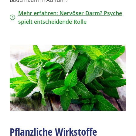
Mehr erfahren: Nervöser Darm? Psyche
spielt entscheidende Rolle
Pflanzliche
Wirkstoff
e