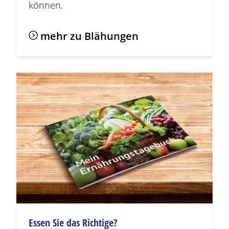
können.
mehr zu
Blähungen
Essen Sie das Richtige?