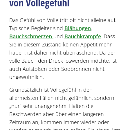
von Völlegefühl
Das Gefühl von Völle tritt oft nicht alleine auf.
Typische Begleiter sind
Blähungen
,
Bauchschmerzen
und
Bauchkrämpfe
. Dass
Sie in diesem Zustand keinen Appetit mehr
haben, ist daher nicht überraschend. Da der
volle Bauch den Druck loswerden möchte, ist
auch Aufstoßen oder Sodbrennen nicht
ungewöhnlich.
Grundsätzlich ist Völlegefühl in den
allermeisten Fällen nicht gefährlich, sondern
„nur“ sehr unangenehm. Halten die
Beschwerden
aber über einen längeren
Zeitraum an, kommen immer wieder oder