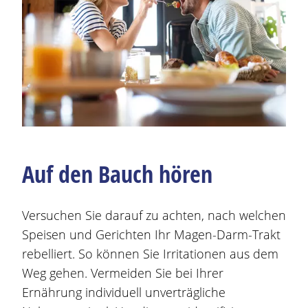
Auf den Bauch hören
Versuchen Sie darauf zu achten, nach welchen
Speisen und Gerichten Ihr
Magen
-Darm-Trakt
rebelliert. So können Sie Irritationen aus dem
Weg gehen. Vermeiden Sie bei Ihrer
Ernährung individuell unverträgliche