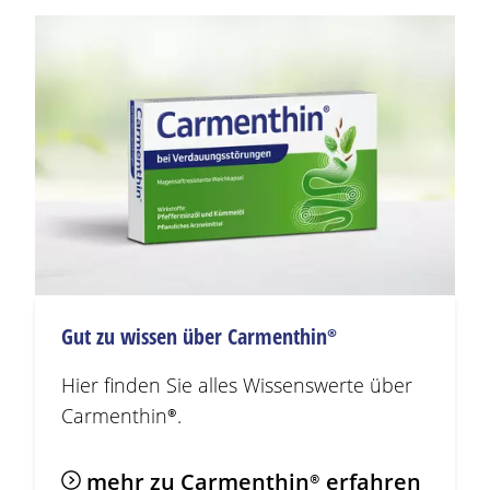
Gut zu wissen über
Carmenthin®
Hier finden Sie alles Wissenswerte über
Carmenthin®
.
mehr zu
Carmenthin®
erfahren