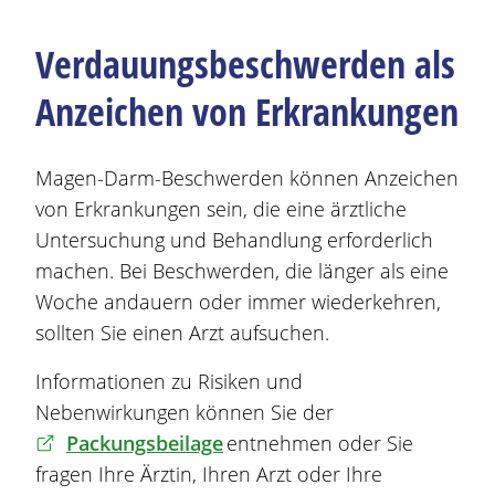
Verdauungsbeschwerden als
Anzeichen von Erkrankungen
Magen
-Darm-
Beschwerden
können Anzeichen
von Erkrankungen sein, die eine ärztliche
Untersuchung und Behandlung erforderlich
machen. Bei
Beschwerden
, die länger als eine
Woche andauern oder immer wiederkehren,
sollten Sie einen Arzt aufsuchen.
Informationen zu Risiken und
Nebenwirkungen können Sie der
Packungsbeilage
entnehmen oder Sie
fragen Ihre Ärztin, Ihren Arzt oder Ihre