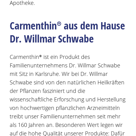
Apotheke.
Carmenthin®
aus dem Hause
Dr. Willmar Schwabe
Carmenthin®
ist ein Produkt des
Familienunternehmens Dr. Willmar Schwabe
mit Sitz in Karlsruhe. Wir bei Dr. Willmar
Schwabe sind von den natürlichen Heilkräften
der Pflanzen fasziniert und die
wissenschaftliche Erforschung und Herstellung
von hochwertigen pflanzlichen Arzneimitteln
treibt unser Familienunternehmen seit mehr
als 160 Jahren an. Besonderen Wert legen wir
auf die hohe Qualität unserer Produkte: Dafür