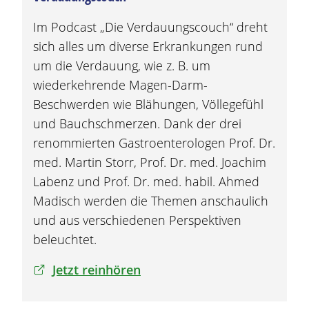
Im Podcast „Die Verdauungscouch“ dreht
sich alles um diverse Erkrankungen rund
um die Verdauung, wie z. B. um
wiederkehrende
Magen
-Darm-
Beschwerden
wie
Blähungen
, Völlegefühl
und Bauchschmerzen. Dank der drei
renommierten Gastroenterologen Prof. Dr.
med. Martin Storr, Prof. Dr. med. Joachim
Labenz und Prof. Dr. med. habil. Ahmed
Madisch werden die Themen anschaulich
und aus verschiedenen Perspektiven
beleuchtet.
Jetzt reinhören