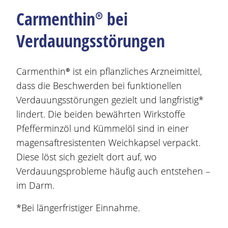
Carmenthin®
bei
Verdauungsstörungen
Carmenthin®
ist ein pflanzliches Arzneimittel,
dass die
Beschwerden
bei funktionellen
Verdauungsstörungen
gezielt
und langfristig*
lindert. Die beiden bewährten
Wirkstoff
e
Pfefferminzöl und Kümmelöl sind in einer
magensaftresistenten Weichkapsel verpackt.
Diese löst sich
gezielt
dort auf, wo
Verdauungsprobleme häufig auch entstehen –
im Darm.
*Bei längerfristiger Einnahme.