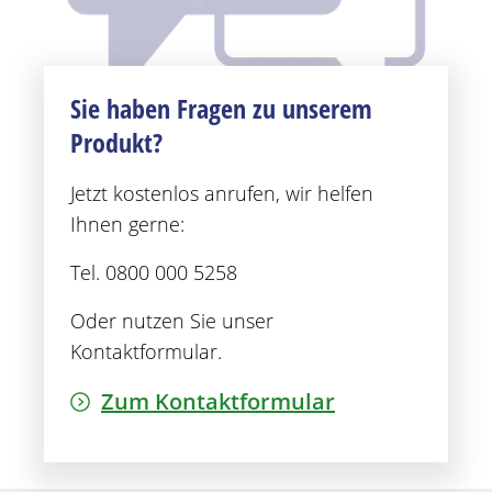
Sie haben Fragen zu unserem
Produkt?
Jetzt kostenlos anrufen, wir helfen
Ihnen gerne:
Tel. 0800 000 5258
Oder nutzen Sie unser
Kontaktformular.
Zum Kontaktformular