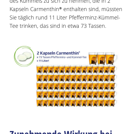
des Kümmels zu sich zu nehmen, die in 2
Kapseln
Carmenthin®
enthalten sind, müssten
Sie täglich rund 11 Liter Pfefferminz-Kümmel-
Tee trinken, das sind in etwa 73 Tassen.