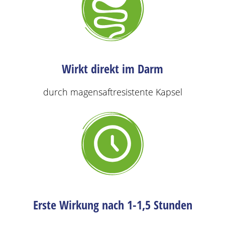
Wirkt direkt im Darm
durch magensaftresistente Kapsel
Erste Wirkung nach 1-1,5 Stunden