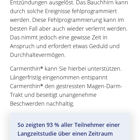
Entzündungen ausgelöst. Das Bauchhirn kann
durch solche Ereignisse fehlprogrammiert
werden. Diese Fehlprogrammierung kann im
besten Fall aber auch wieder verlernt werden.
Das nimmt jedoch eine gewisse Zeit in
Anspruch und erfordert etwas Geduld und
Durchhaltevermögen.
Carmenthin®
kann Sie hierbei unterstützen.
Längerfristig eingenommen entspannt
Carmenthin®
den gestressten
Magen
-Darm-
Trakt und beseitigt unangenehme
Beschwerden
nachhaltig.
So zeigten 93 % aller Teilnehmer einer
Langzeitstudie über einen Zeitraum