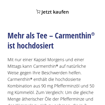
Jetzt kaufen
Mehr als Tee –
Carmenthin®
ist hochdosiert
Mit nur einer Kapsel Morgens und einer
Mittags kann
Carmenthin®
auf natürliche
Weise gegen Ihre
Beschwerden
helfen.
Carmenthin®
enthält die hochdosierte
Kombination aus 90 mg Pfefferminzöl und 50
mg Kümmelöl. Zum Vergleich: Um die gleiche
Menge ätherischer Öle der Pfefferminze und