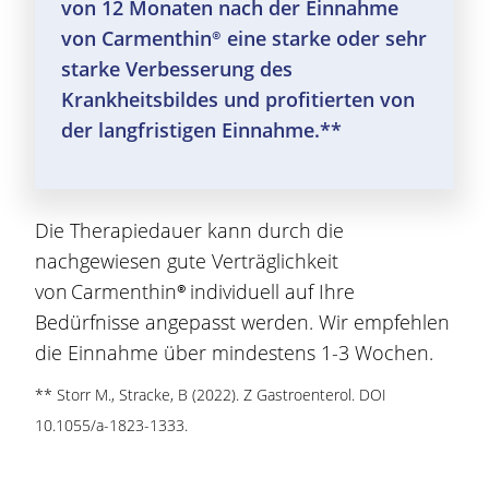
von 12 Monaten nach der Einnahme
von
Carmenthin®
eine starke oder sehr
starke Verbesserung des
Krankheitsbildes und profitierten von
der langfristigen Einnahme.**
Die Therapiedauer kann durch die
nachgewiesen gute Verträglichkeit
von
Carmenthin®
individuell auf Ihre
Bedürfnisse angepasst werden. Wir empfehlen
die Einnahme über mindestens 1-3 Wochen.
** Storr M., Stracke, B (2022). Z Gastroenterol. DOI
10.1055/a-1823-1333.