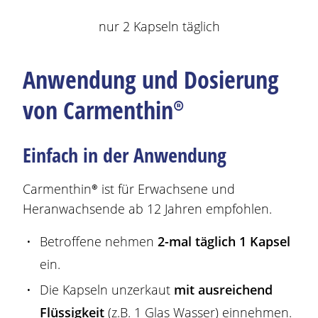
nur 2 Kapseln täglich
Anwendung und Dosierung
von
Carmenthin®
Einfach in der Anwendung
Carmenthin®
ist für Erwachsene und
Heranwachsende ab 12 Jahren empfohlen.
Betroffene nehmen
2-mal täglich 1 Kapsel
ein.
Die Kapseln unzerkaut
mit ausreichend
Flüssigkeit
(z.B. 1 Glas Wasser) einnehmen.