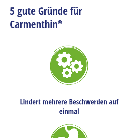
5 gute Gründe für
Carmenthin®
Lindert mehrere
Beschwerden
auf
einmal