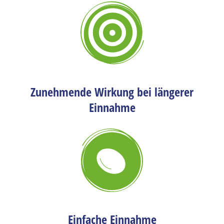
Zunehmende Wirkung bei längerer
Einnahme
Einfache Einnahme