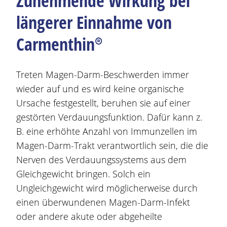
Zunehmende Wirkung bei
längerer Einnahme von
Carmenthin®
Treten
Magen
-Darm-
Beschwerden
immer
wieder auf und es wird keine organische
Ursache festgestellt, beruhen sie auf einer
gestörten Verdauungsfunktion. Dafür kann z.
B. eine erhöhte Anzahl von Immunzellen im
Magen
-Darm-Trakt verantwortlich sein, die die
Nerven des Verdauungssystems aus dem
Gleichgewicht bringen. Solch ein
Ungleichgewicht wird möglicherweise durch
einen überwundenen
Magen
-Darm-Infekt
oder andere akute oder abgeheilte