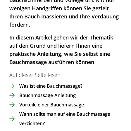
Bauchschmerzen und Völlegefühl. Mit nur
wenigen Handgriffen können Sie
gezielt
Ihren Bauch massieren und Ihre Verdauung
fördern.
In diesem Artikel gehen wir der Thematik
auf den Grund und liefern Ihnen eine
praktische Anleitung, wie Sie selbst eine
Bauchmassage ausführen können
Auf dieser Seite lesen:
Was ist eine Bauchmassage?
Bauchmassage-Anleitung
Vorteile einer Bauchmassage
Wann sollte man auf eine Bauchmassage
verzichten?