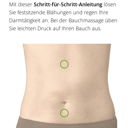
Mit dieser
Schritt-für-Schritt-Anleitung
lösen
Sie festsitzende
Blähungen
und regen Ihre
Darmtätigkeit an. Bei der Bauchmassage üben
Sie leichten Druck auf Ihren Bauch aus.