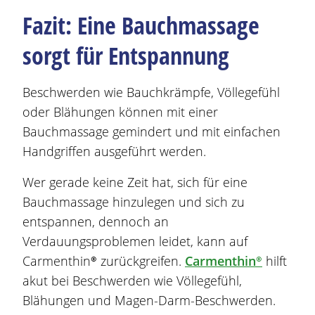
Fazit: Eine Bauchmassage
sorgt für Entspannung
Beschwerden
wie Bauchkrämpfe, Völlegefühl
oder
Blähungen
können mit einer
Bauchmassage gemindert und mit einfachen
Handgriffen ausgeführt werden.
Wer gerade keine Zeit hat, sich für eine
Bauchmassage hinzulegen und sich zu
entspannen, dennoch an
Verdauungsproblemen leidet, kann auf
Carmenthin®
zurückgreifen.
Carmenthin®
hilft
akut bei
Beschwerden
wie Völlegefühl,
Blähungen
und
Magen
-Darm-
Beschwerden
.