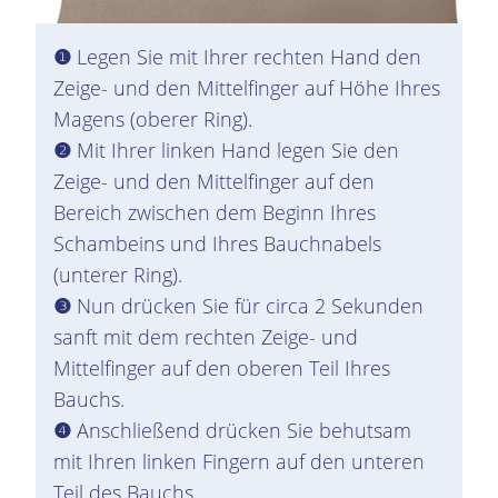
❶
Legen Sie mit Ihrer rechten Hand den
Zeige- und den Mittelfinger auf Höhe Ihres
Magen
s (oberer Ring).
❷
Mit Ihrer linken Hand legen Sie den
Zeige- und den Mittelfinger auf den
Bereich zwischen dem Beginn Ihres
Schambeins und Ihres Bauchnabels
(unterer Ring).
❸
Nun drücken Sie für circa 2 Sekunden
sanft mit dem rechten Zeige- und
Mittelfinger auf den oberen Teil Ihres
Bauchs.
❹
Anschließend drücken Sie behutsam
mit Ihren linken Fingern auf den unteren
Teil des Bauchs.