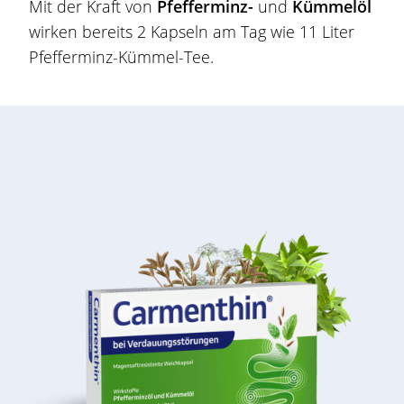
Mit der Kraft von
Pfefferminz-
und
Kümmelöl
wirken bereits 2 Kapseln am Tag wie 11 Liter
Pfefferminz-Kümmel-Tee.