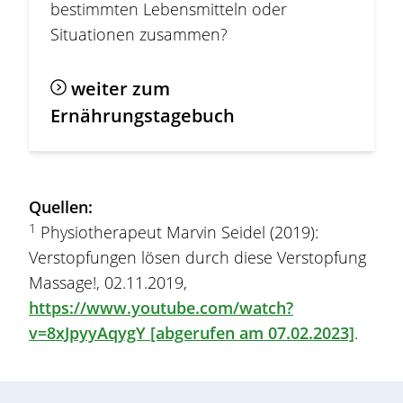
bestimmten Lebensmitteln oder
Situationen zusammen?
weiter zum
Ernährungstagebuch
Quellen:
1
Physiotherapeut Marvin Seidel (2019):
Verstopfungen lösen durch diese Verstopfung
Massage!, 02.11.2019,
https://www.youtube.com/watch?
v=8xJpyyAqygY [abgerufen am 07.02.2023]
.