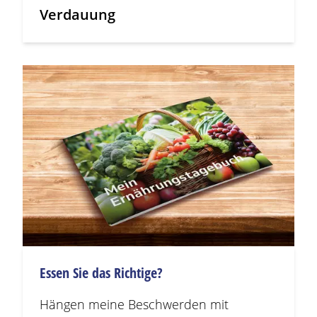
Verdauung
Essen Sie das Richtige?
Hängen meine
Beschwerden
mit