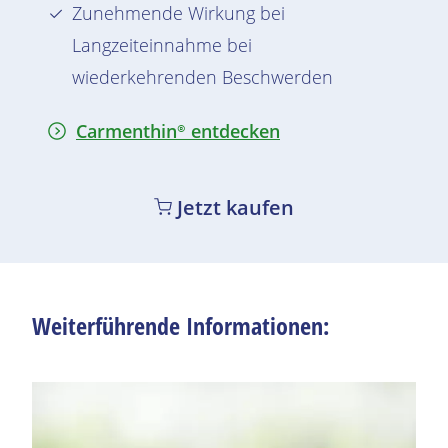
Zunehmende Wirkung bei
Langzeiteinnahme bei
wiederkehrenden
Beschwerden
Carmenthin®
entdecken
Jetzt kaufen
Weiterführende Informationen: