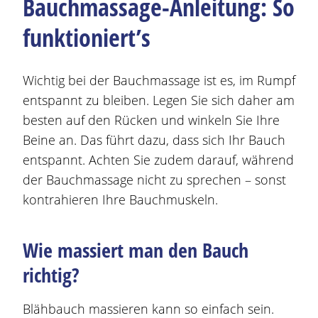
Bauchmassage-Anleitung: So
funktioniert’s
Wichtig bei der Bauchmassage ist es, im Rumpf
entspannt zu bleiben. Legen Sie sich daher am
besten auf den Rücken und winkeln Sie Ihre
Beine an. Das führt dazu, dass sich Ihr Bauch
entspannt. Achten Sie zudem darauf, während
der Bauchmassage nicht zu sprechen – sonst
kontrahieren Ihre Bauchmuskeln.
Wie massiert man den Bauch
richtig?
Blähbauch massieren kann so einfach sein.