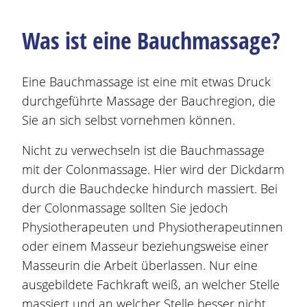
Was ist eine Bauchmassage?
Eine Bauchmassage ist eine mit etwas Druck
durchgeführte Massage der Bauchregion, die
Sie an sich selbst vornehmen können.
Nicht zu verwechseln ist die Bauchmassage
mit der Colonmassage. Hier wird der Dickdarm
durch die Bauchdecke hindurch massiert. Bei
der Colonmassage sollten Sie jedoch
Physiotherapeuten und Physiotherapeutinnen
oder einem Masseur beziehungsweise einer
Masseurin die Arbeit überlassen. Nur eine
ausgebildete Fachkraft weiß, an welcher Stelle
massiert und an welcher Stelle besser nicht