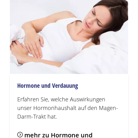
Hormone und Verdauung
Erfahren Sie, welche Auswirkungen
unser Hormonhaushalt auf den
Magen
-
Darm-Trakt hat.
mehr zu Hormone und