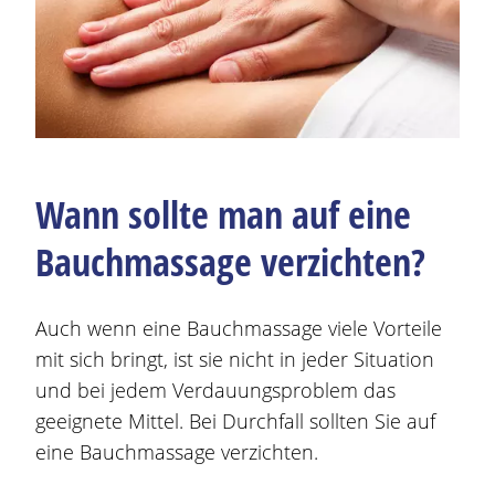
Wann sollte man auf eine
Bauchmassage verzichten?
Auch wenn eine Bauchmassage viele Vorteile
mit sich bringt, ist sie nicht in jeder Situation
und bei jedem Verdauungsproblem das
geeignete Mittel. Bei Durchfall sollten Sie auf
eine Bauchmassage verzichten.