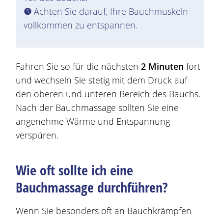
❺
Achten Sie darauf, Ihre Bauchmuskeln
vollkommen zu entspannen.
Fahren Sie so für die nächsten
2 Minuten
fort
und wechseln Sie stetig mit dem Druck auf
den oberen und unteren Bereich des Bauchs.
Nach der Bauchmassage sollten Sie eine
angenehme Wärme und Entspannung
verspüren.
Wie oft sollte ich eine
Bauchmassage durchführen?
Wenn Sie besonders oft an Bauchkrämpfen