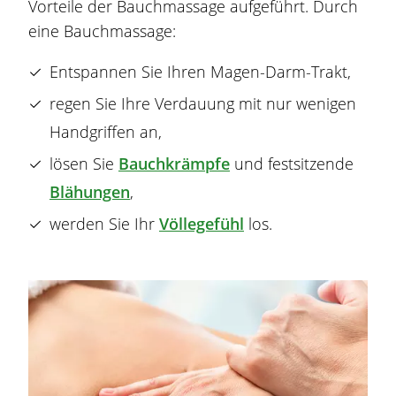
Vorteile der Bauchmassage aufgeführt. Durch
eine Bauchmassage:
Entspannen Sie Ihren
Magen
-Darm-Trakt,
regen Sie Ihre Verdauung mit nur wenigen
Handgriffen an,
lösen Sie
Bauchkrämpfe
und festsitzende
Blähungen
,
werden Sie Ihr
Völlegefühl
los.