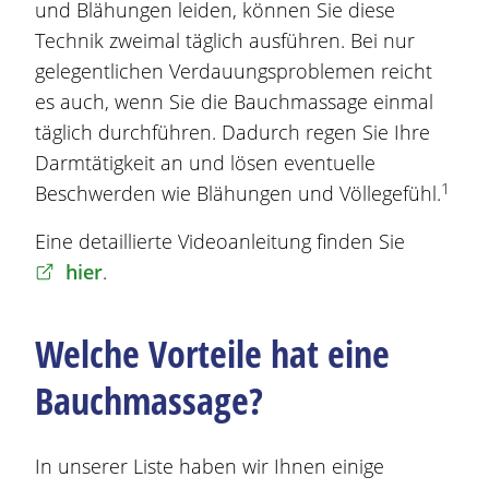
und
Blähungen
leiden, können Sie diese
Technik zweimal täglich ausführen. Bei nur
gelegentlichen Verdauungsproblemen reicht
es auch, wenn Sie die Bauchmassage einmal
täglich durchführen. Dadurch regen Sie Ihre
Darmtätigkeit an und lösen eventuelle
1
Beschwerden
wie
Blähungen
und Völlegefühl.
Eine detaillierte Videoanleitung finden Sie
hier
.
Welche Vorteile hat eine
Bauchmassage?
In unserer Liste haben wir Ihnen einige