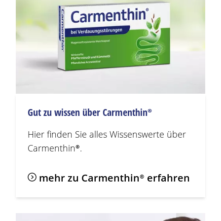
Gut zu wissen über
Carmenthin®
Hier finden Sie alles Wissenswerte über
Carmenthin®
.
mehr zu
Carmenthin®
erfahren