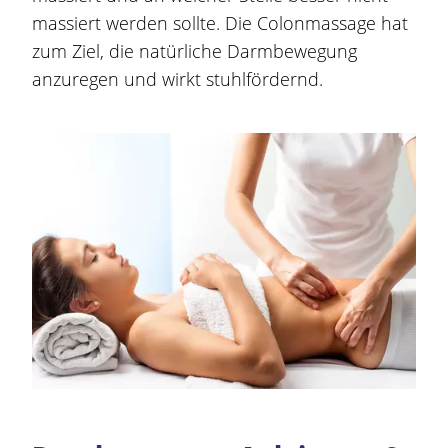
massiert werden sollte. Die Colonmassage hat
zum Ziel, die natürliche Darmbewegung
anzuregen und wirkt stuhlfördernd.